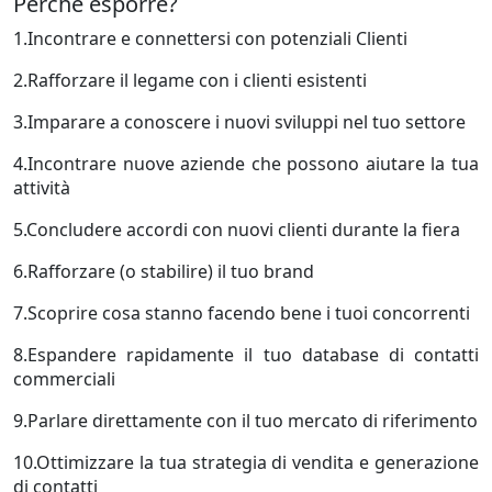
Perché esporre?
1.Incontrare e connettersi con potenziali Clienti
2.Rafforzare il legame con i clienti esistenti
3.Imparare a conoscere i nuovi sviluppi nel tuo settore
4.Incontrare nuove aziende che possono aiutare la tua
attività
5.Concludere accordi con nuovi clienti durante la fiera
6.Rafforzare (o stabilire) il tuo brand
7.Scoprire cosa stanno facendo bene i tuoi concorrenti
8.Espandere rapidamente il tuo database di contatti
commerciali
9.Parlare direttamente con il tuo mercato di riferimento
10.Ottimizzare la tua strategia di vendita e generazione
di contatti