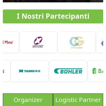
I Nostri Partecipanti
Organizer
Logistic Partner