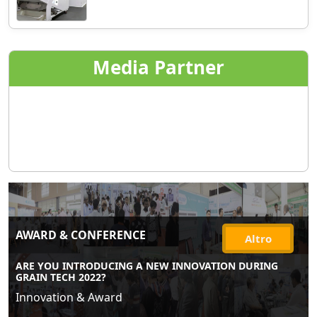
Media Partner
AWARD & CONFERENCE
Altro
ARE YOU INTRODUCING A NEW INNOVATION DURING
GRAIN TECH 2022?
Innovation & Award