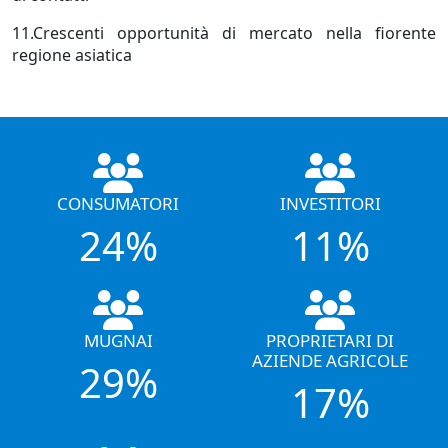
11.Crescenti opportunità di mercato nella fiorente
regione asiatica
CONSUMATORI
INVESTITORI
24%
11%
MUGNAI
PROPRIETARI DI
AZIENDE AGRICOLE
29%
17%